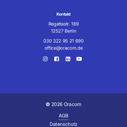
Kontakt
Regattastr. 189
12527 Berlin
030 322 95 21 690
office@oracom.de
©
2026
Oracom
AGB
Datenschutz