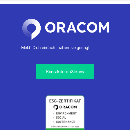
Meld´ Dich einfach, haben sie gesagt.
Kontaktieren Sie uns