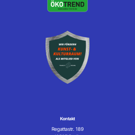
Kontakt
Regattastr. 189