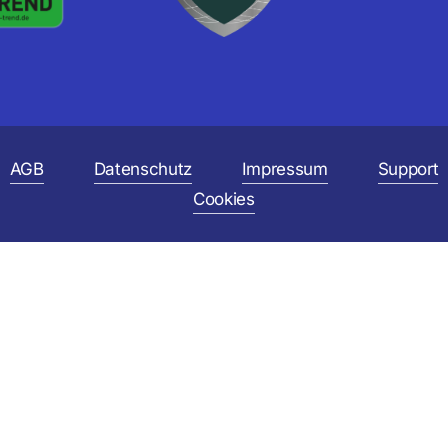
AGB
Datenschutz
Impressum
Support
Cookies