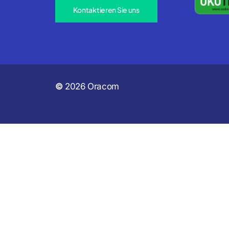
Kontaktieren Sie uns
©
2026
Oracom