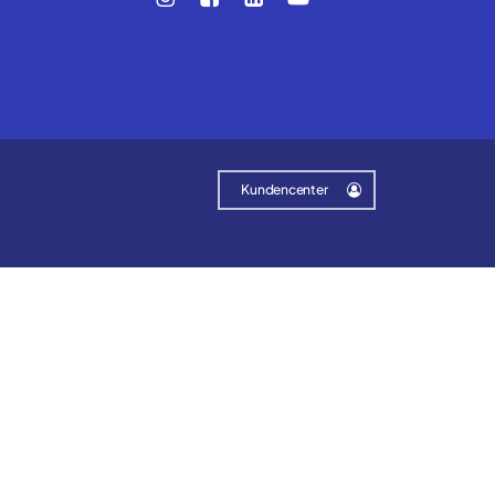
Kundencenter