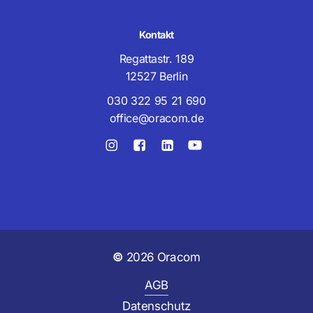
Kontakt
Regattastr. 189
12527 Berlin
030 322 95 21 690
office@oracom.de
©
2026
Oracom
AGB
Datenschutz