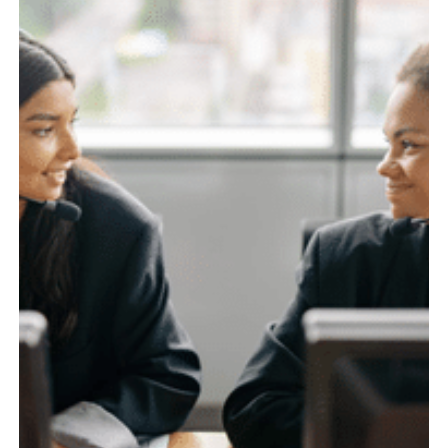
Es befinden sich keine Produkte im
Warenkorb.
Zum Shop gehen