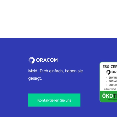
Meld´ Dich einfach, haben sie
gesagt.
Kontaktieren Sie uns