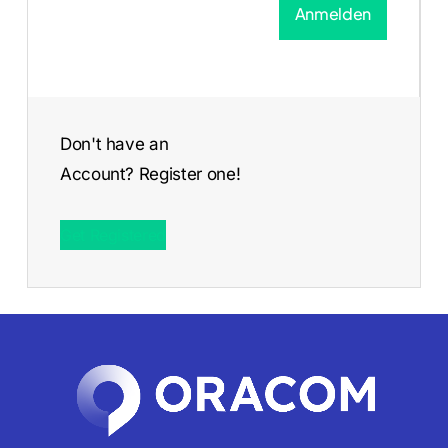
Don't have an
Account? Register one!
Get Registered