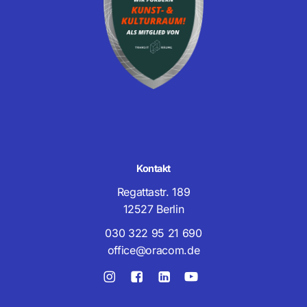
Kontakt
Regattastr. 189
12527 Berlin
030 322 95 21 690
office@oracom.de